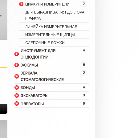
2
ЦИРКУЛИ ИЗМЕРИТЕЛИ
ДЛЯ ВЫРАВНИВАНИЯ ДОКТОРА
ШЕФЕРА
ЛИНЕЙКА ИЗМЕРИТЕЛЬНАЯ
ИЗМЕРИТЕЛЬНЫЕ ЩИПЦЫ
СЛЕПОЧНЫЕ ЛОЖКИ
4
ИНСТРУМЕНТ ДЛЯ
ЭНДОДОНТИИ
9
ЗАЖИМЫ
2
ЗЕРКАЛА
СТОМАТОЛОГИЧЕСКИЕ
4
ЗОНДЫ
3
ЭКСКАВАТОРЫ
9
ЭЛЕВАТОРЫ