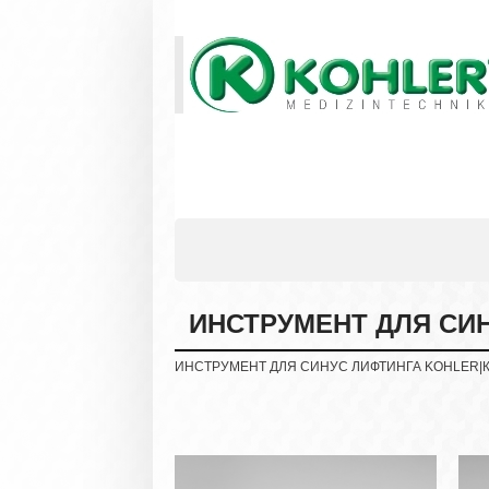
ИНСТРУМЕНТ ДЛЯ СИ
ИНСТРУМЕНТ ДЛЯ СИНУС ЛИФТИНГА KOHLER|