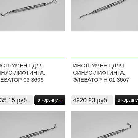
НСТРУМЕНТ ДЛЯ
ИНСТРУМЕНТ ДЛЯ
НУС-ЛИФТИНГА,
СИНУС-ЛИФТИНГА,
ЕВАТОР 03 3606
ЭЛЕВАТОР H 01 3607
35.15 руб.
4920.93 руб.
в корзину
в корзину