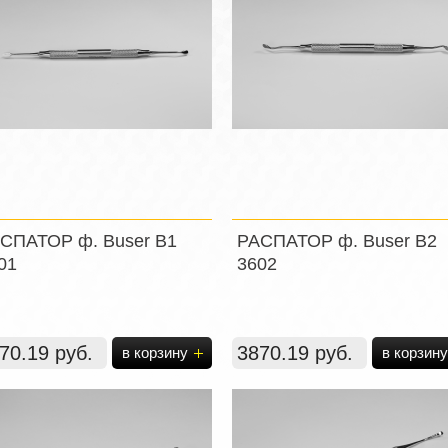
СПАТОР ф. Buser B1
РАСПАТОР ф. Buser B2
01
3602
70.19 руб.
3870.19 руб.
в корзину
в корзину