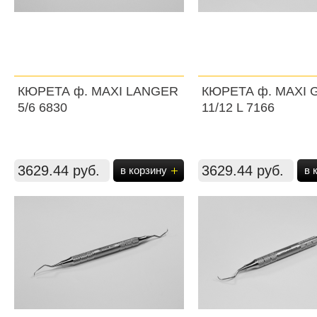
КЮРЕТА ф. MAXI LANGER
КЮРЕТА ф. MAXI
5/6 6830
11/12 L 7166
3629.44 руб.
3629.44 руб.
в корзину
в 