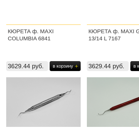
КЮРЕТА ф. MAXI
КЮРЕТА ф. MAXI
COLUMBIA 6841
13/14 L 7167
3629.44 руб.
3629.44 руб.
в корзину
в 