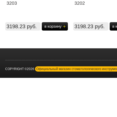
3203
3202
3198.23 руб.
3198.23 руб.
в корзину
в 
COPYRIGHT ©2026
Официальный магазин стоматологического инструм