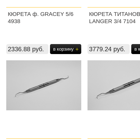
КЮРЕТА ф. GRACEY 5/6
КЮРЕТА ТИТАНОВ
4938
LANGER 3/4 7104
2336.88 руб.
3779.24 руб.
в корзину
в 