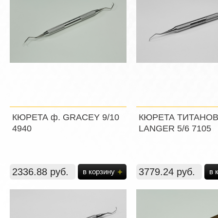
КЮРЕТА ф. GRACEY 9/10
КЮРЕТА ТИТАНОВ
4940
LANGER 5/6 7105
2336.88 руб.
3779.24 руб.
в корзину
в 