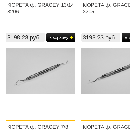
КЮРЕТА ф. GRACEY 13/14
КЮРЕТА ф. GRACE
3206
3205
3198.23 руб.
3198.23 руб.
в корзину
в 
КЮРЕТА ф. GRACEY 7/8
КЮРЕТА ф. GRACE