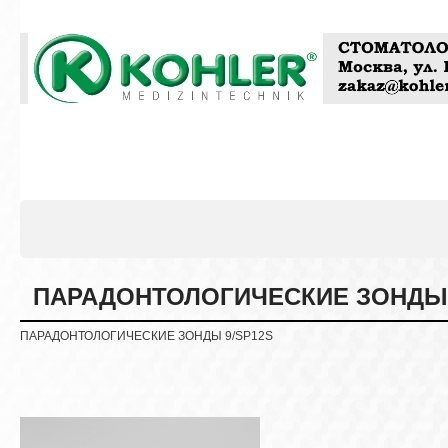
ПАРАДОНТОЛОГИЧЕСКИЕ ЗОНДЫ 
ПАРАДОНТОЛОГИЧЕСКИЕ ЗОНДЫ 9/SP12S