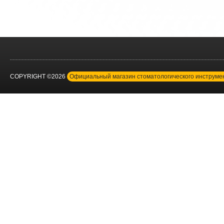
COPYRIGHT ©2026
Официальный магазин стоматологического инструм