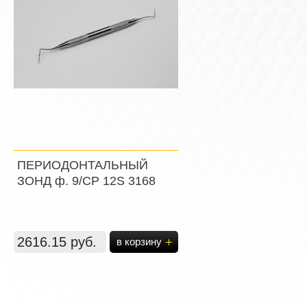
ПЕРИОДОНТАЛЬНЫЙ
ЗОНД ф. 9/СР 12S 3168
2616.15 руб.
в корзину