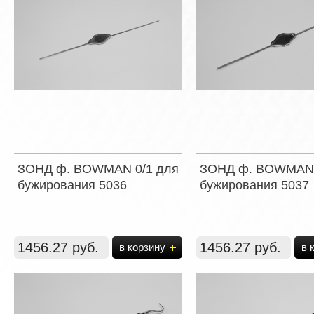
ЗОНД ф. BOWMAN 0/1 для
ЗОНД ф. BOWMAN 
бужирования 5036
бужирования 5037
1456.27 руб.
1456.27 руб.
в корзину
в 