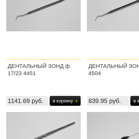
ДЕНТАЛЬНЫЙ ЗОНД ф.
ДЕНТАЛЬНЫЙ ЗОН
17/23 4451
4504
1141.69 руб.
839.95 руб.
в корзину
в 