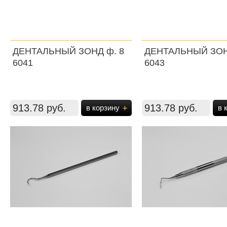
ДЕНТАЛЬНЫЙ ЗОНД ф. 8
ДЕНТАЛЬНЫЙ ЗОН
6041
6043
913.78 руб.
913.78 руб.
в корзину
в 