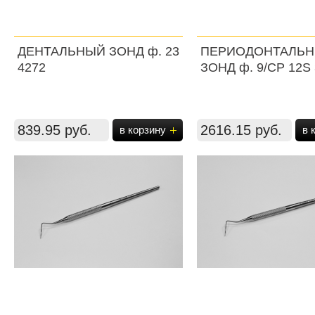
ДЕНТАЛЬНЫЙ ЗОНД ф. 23
ПЕРИОДОНТАЛЬ
4272
ЗОНД ф. 9/СР 12S
839.95 руб.
2616.15 руб.
в корзину
в 