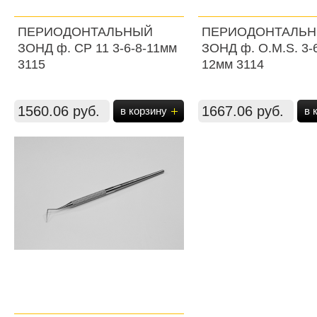
ПЕРИОДОНТАЛЬНЫЙ
ПЕРИОДОНТАЛЬ
ЗОНД ф. СР 11 3-6-8-11мм
ЗОНД ф. О.М.S. 3-6
3115
12мм 3114
1560.06 руб.
1667.06 руб.
в корзину
в 