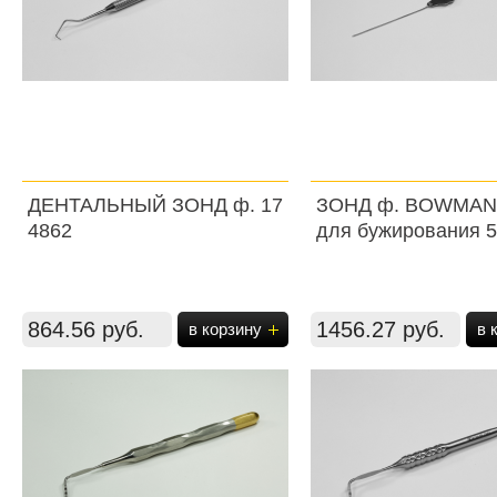
ДЕНТАЛЬНЫЙ ЗОНД ф. 17
ЗОНД ф. BOWMAN 
4862
для бужирования 
864.56 руб.
1456.27 руб.
в корзину
в 