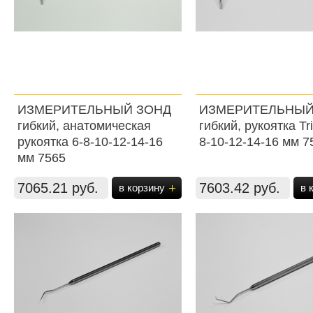
ИЗМЕРИТЕЛЬНЫЙ ЗОНД
ИЗМЕРИТЕЛЬНЫЙ
гибкий, анатомическая
гибкий, рукоятка Tr
рукоятка 6-8-10-12-14-16
8-10-12-14-16 мм 7
мм 7565
7065.21 руб.
7603.42 руб.
в корзину
в 