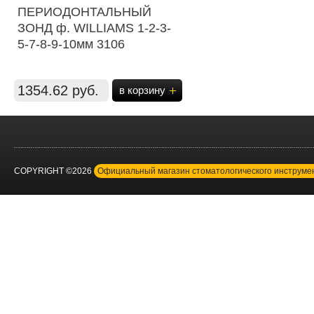
ПЕРИОДОНТАЛЬНЫЙ
ЗОНД ф. WILLIAMS 1-2-3-
5-7-8-9-10мм 3106
1354.62 руб.
в корзину
COPYRIGHT ©2026
Официальный магазин стоматологического инструм