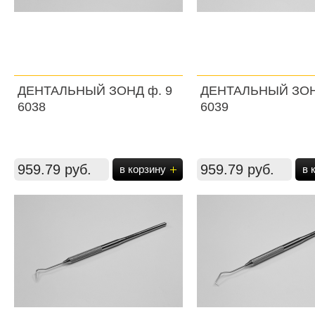
ДЕНТАЛЬНЫЙ ЗОНД ф. 9
ДЕНТАЛЬНЫЙ ЗОН
6038
6039
959.79 руб.
959.79 руб.
в корзину
в 