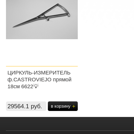
ЦИРКУЛЬ-ИЗМЕРИТЕЛЬ
ф.CASTROVIEJO прямой
18см 6622💡
29564.1 руб.
в корзину