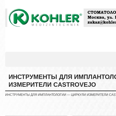
ИНСТРУМЕНТЫ ДЛЯ ИМПЛАНТОЛ
ИЗМЕРИТЕЛИ CASTROVEJO
ИНСТРУМЕНТЫ ДЛЯ ИМПЛАНТОЛОГИИ — ЦИРКУЛИ ИЗМЕРИТЕЛИ CAS