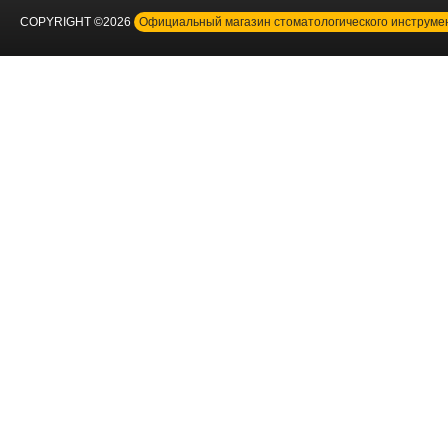
COPYRIGHT ©2026
Официальный магазин стоматологического инструм