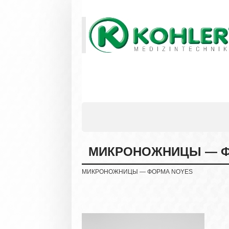
МИКРОНОЖНИЦЫ — Ф
МИКРОНОЖНИЦЫ — ФОРМА NOYES