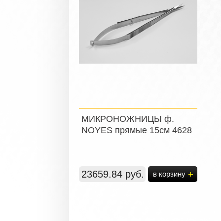
МИКРОНОЖНИЦЫ ф.
NOYES прямые 15см 4628
23659.84 руб.
в корзину