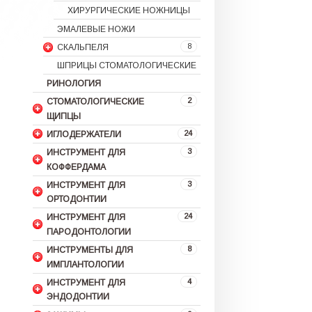
ХИРУРГИЧЕСКИЕ НОЖНИЦЫ
ЭМАЛЕВЫЕ НОЖИ
8
СКАЛЬПЕЛЯ
ШПРИЦЫ СТОМАТОЛОГИЧЕСКИЕ
РИНОЛОГИЯ
2
СТОМАТОЛОГИЧЕСКИЕ
ЩИПЦЫ
24
ИГЛОДЕРЖАТЕЛИ
3
ИНСТРУМЕНТ ДЛЯ
КОФФЕРДАМА
3
ИНСТРУМЕНТ ДЛЯ
ОРТОДОНТИИ
24
ИНСТРУМЕНТ ДЛЯ
ПАРОДОНТОЛОГИИ
8
ИНСТРУМЕНТЫ ДЛЯ
ИМПЛАНТОЛОГИИ
4
ИНСТРУМЕНТ ДЛЯ
ЭНДОДОНТИИ