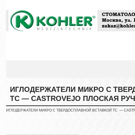
ИГЛОДЕРЖАТЕЛИ МИКРО С ТВЕР
ТС — CASTROVEJO ПЛОСКАЯ РУ
ИГЛОДЕРЖАТЕЛИ МИКРО С ТВЕРДОСПЛАВНОЙ ВСТАВКОЙ ТС — CAST