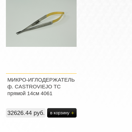
МИКРО-ИГЛОДЕРЖАТЕЛЬ
ф. CASTROVIEJO ТС
прямой 14см 4061
32626.44 руб.
в корзину