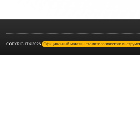
COPYRIGHT ©2026
Официальный магазин стоматологического инструм