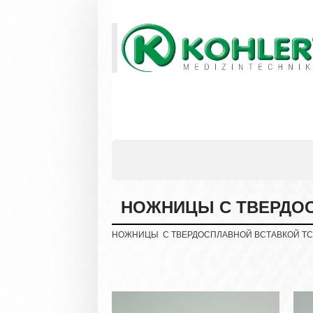
НОЖНИЦЫ С ТВЕРДОС
НОЖНИЦЫ С ТВЕРДОСПЛАВНОЙ ВСТАВКОЙ ТС