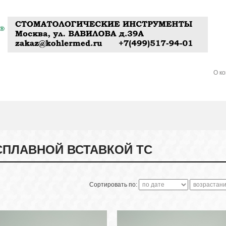
О к
ПЛАВНОЙ ВСТАВКОЙ ТС
Сортировать по: