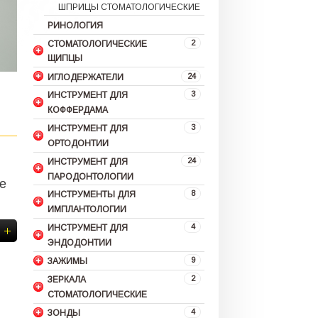
ШПРИЦЫ СТОМАТОЛОГИЧЕСКИЕ
РИНОЛОГИЯ
2
СТОМАТОЛОГИЧЕСКИЕ
ЩИПЦЫ
24
ИГЛОДЕРЖАТЕЛИ
3
ИНСТРУМЕНТ ДЛЯ
КОФФЕРДАМА
3
ИНСТРУМЕНТ ДЛЯ
ОРТОДОНТИИ
24
ИНСТРУМЕНТ ДЛЯ
ПАРОДОНТОЛОГИИ
е
8
ИНСТРУМЕНТЫ ДЛЯ
ИМПЛАНТОЛОГИИ
4
ИНСТРУМЕНТ ДЛЯ
ЭНДОДОНТИИ
9
ЗАЖИМЫ
2
ЗЕРКАЛА
СТОМАТОЛОГИЧЕСКИЕ
4
ЗОНДЫ