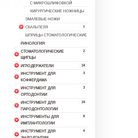
С МИКРОШЛИФОВКОЙ
ХИРУРГИЧЕСКИЕ НОЖНИЦЫ
ЭМАЛЕВЫЕ НОЖИ
8
СКАЛЬПЕЛЯ
ШПРИЦЫ СТОМАТОЛОГИЧЕСКИЕ
РИНОЛОГИЯ
2
СТОМАТОЛОГИЧЕСКИЕ
ЩИПЦЫ
24
ИГЛОДЕРЖАТЕЛИ
3
ИНСТРУМЕНТ ДЛЯ
КОФФЕРДАМА
3
ИНСТРУМЕНТ ДЛЯ
ОРТОДОНТИИ
24
ИНСТРУМЕНТ ДЛЯ
ПАРОДОНТОЛОГИИ
8
ИНСТРУМЕНТЫ ДЛЯ
ИМПЛАНТОЛОГИИ
4
ИНСТРУМЕНТ ДЛЯ
ЭНДОДОНТИИ