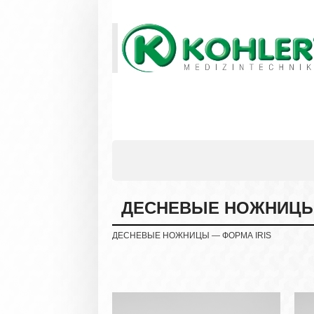
ДЕСНЕВЫЕ НОЖНИЦЫ 
ДЕСНЕВЫЕ НОЖНИЦЫ — ФОРМА IRIS