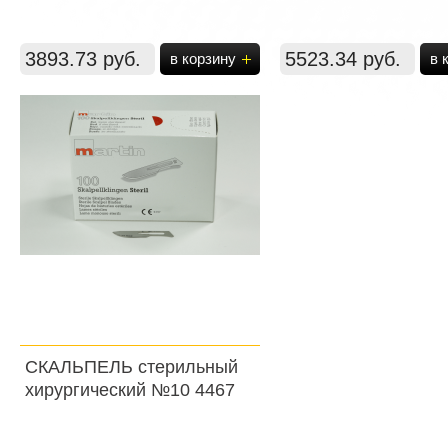
3893.73 руб.
5523.34 руб.
в корзину
в 
СКАЛЬПЕЛЬ стерильный
хирургический №10 4467