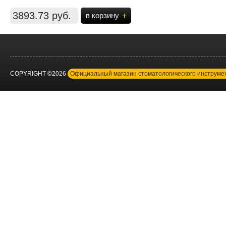
3893.73 руб.
в корзину
COPYRIGHT ©2026
Официальный магазин стоматологического инструм