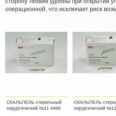
сторону лезвия удобны при открытии у
операционной, что исключает риск воз
СКАЛЬПЕЛЬ стерильный
СКАЛЬПЕЛЬ стери
хирургический №11 4468
хирургический №12