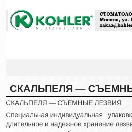
СКАЛЬПЕЛЯ — СЪЕМН
СКАЛЬПЕЛЯ — СЪЕМНЫЕ ЛЕЗВИЯ
Специальная индивидуальная упаковка
длительное и надежное хранение лезви