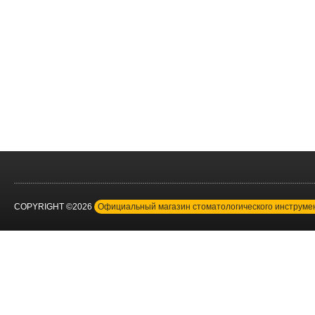
COPYRIGHT ©2026
Официальный магазин стоматологического инструм