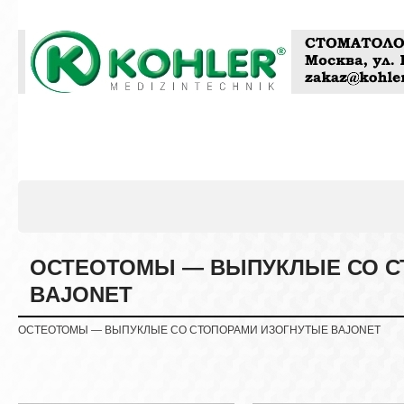
ОСТЕОТОМЫ — ВЫПУКЛЫЕ СО С
BAJONET
ОСТЕОТОМЫ — ВЫПУКЛЫЕ СО СТОПОРАМИ ИЗОГНУТЫЕ BAJONET