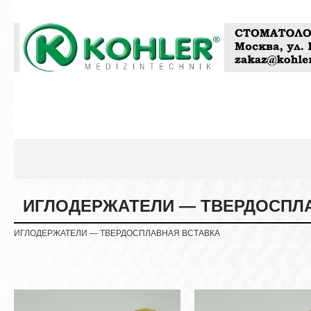
ИГЛОДЕРЖАТЕЛИ — ТВЕРДОСПЛ
ИГЛОДЕРЖАТЕЛИ — ТВЕРДОСПЛАВНАЯ ВСТАВКА