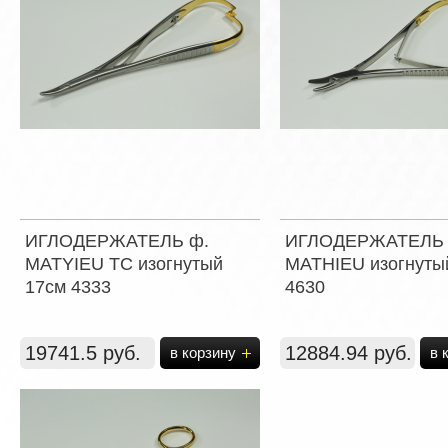
ИГЛОДЕРЖАТЕЛЬ ф.
ИГЛОДЕРЖАТЕЛЬ 
MATYIEU ТС изогнутый
MATHIEU изогнуты
17см 4333
4630
19741.5 руб.
12884.94 руб.
в корзину
в 