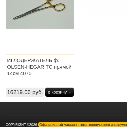
ИГЛОДЕРЖАТЕЛЬ ф.
OLSEN-HEGAR ТС прямой
14см 4070
16219.06 руб.
в корзину
COPYRIGHT ©2026
Официальный магазин стоматологического инструм