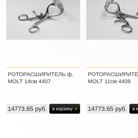
РОТОРАСШИРИТЕЛЬ ф.
РОТОРАСШИРИТЕ
MOLT 14см 4407
MOLT 11см 4408
14773.65 руб.
14773.65 руб.
в корзину
в 