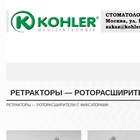
РЕТРАКТОРЫ — РОТОРАСШИРИТ
РЕТРАКТОРЫ — РОТОРАСШИРИТЕЛИ С ФИКСАТОРАМИ