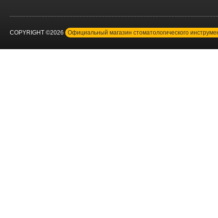
COPYRIGHT ©2026
Официальный магазин стоматологического инструм